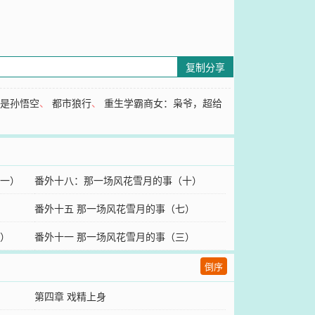
复制分享
哥是孙悟空
、
都市狼行
、
重生学霸商女：枭爷，超给
一）
番外十八：那一场风花雪月的事（十）
）
番外十五 那一场风花雪月的事（七）
）
番外十一 那一场风花雪月的事（三）
倒序
第四章 戏精上身