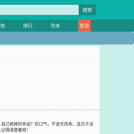
搜索
其他
排行
完本
登录
、自己疯掉的命运？叹口气，不逆天改命，这日子没
上记得清楚着呢！