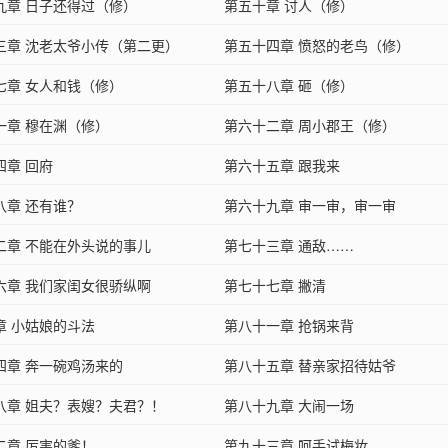
九章 日子还得过（修）
第五十章 讨人（修）
三章 沈老太爷小传（第二更）
第五十四章 愤怒的老鸟（修）
七章 女人和钱（修）
第五十八章 砸（修）
一章 穆在渊（修）
第六十二章 周小郡王（修）
四章 回府
第六十五章 跟我来
八章 还有谁？
第六十九章 审一审，审一审
二章 不能在外头说的事儿
第七十三章 通敌……
六章 我们家闺女很骄纵啊
第七十七章 撇清
章 小姑娘的斗法
第八十一章 抢锅来背
四章 奔一碗鸡汤来的
第八十五章 替亲家招待姑爷
八章 姐夫？表嫂？夫君？！
第八十九章 大闹一场
二章 厉害的爹！
第九十三章 呵手试梅妆