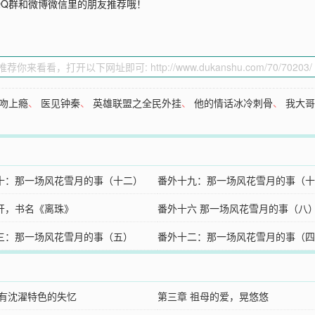
QQ群和微博微信里的朋友推荐哦！
吻上瘾
、
医见钟秦
、
英雄联盟之全民外挂
、
他的情话冰冷刺骨
、
我大
十：那一场风花雪月的事（十二）
番外十九：那一场风花雪月的事（十
开，书名《离珠》
番外十六 那一场风花雪月的事（八
三：那一场风花雪月的事（五）
番外十二：那一场风花雪月的事（四
 有沈濯特色的失忆
第三章 祖母的爱，晃悠悠