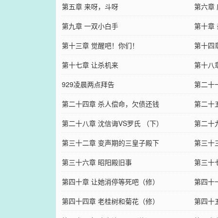
第五章 来呀，斗呀
第六章
第九章 一双小白手
第十章
第十三章 觉醒吧！你们！
第十四
第十七章 让杀机来
第十八
929凌晨两点拜告
第二十
第二十四章 杀人偿命，欠债还钱
第二十
第二十八章 沈信诲VS罗氏 （下）
第二十
第三十二章 变声期的三皇子殿下
第三十
第三十六章 昭阳殿旧事
第三十
第四十章 让她消停等死吧（修）
第四十
第四十四章 老桂树和菊花（修）
第四十