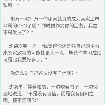
私厨。”
“那万一呢？万一你哪天就真的成为某家上市
公司的CEO了呢？到时候作为你的朋友，我岂
不是发达了？”
沈柒冷笑一声，“我觉得你还是靠自己的本事
来发家致富的可能性更大一点，毕竟你学习成绩
可是比我要好多了。”
“你怎么对自己这么没有自信啊？”
沈柒单手撑着脑袋，一边咬着勺子，一边懒
散地说道，“不是没有自信，而是我有自知之
明，懂不懂啊你？”